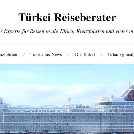
Türkei Reiseberater
r Experte für Reisen in die Türkei, Kreuzfahrten und vieles m
uzfahrten
Tourismus-News
Die Türkei
Urlaub günsti