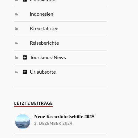
Indonesien
Kreuzfahrten
Reiseberichte
Tourismus-News
Urlaubsorte
LETZTE BEITRÄGE
Neue Kreuzfahrtschiffe 2025
2. DEZEMBER 2024