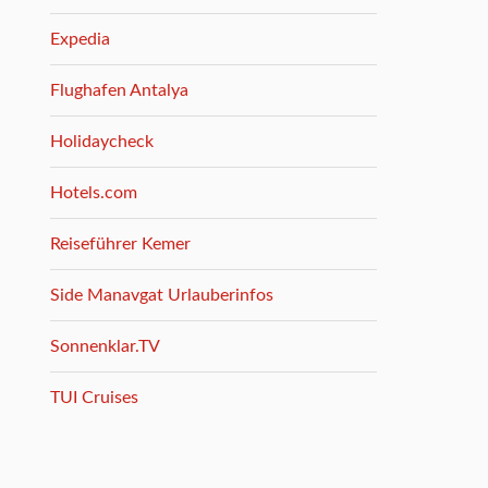
Expedia
Flughafen Antalya
Holidaycheck
Hotels.com
Reiseführer Kemer
Side Manavgat Urlauberinfos
Sonnenklar.TV
TUI Cruises