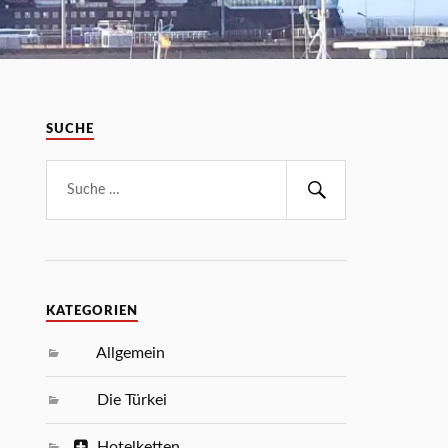
SUCHE
KATEGORIEN
Allgemein
Die Türkei
Hotelketten