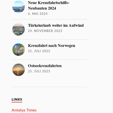
Neue Kreuzfahrtschiffe-
Neubauten 2024
6. MAI 2024
Türkeiurlaub weiter im Aufwind
24. NOVEMBER 2023
Kreuzfahrt nach Norwegen
25. JULI 2023
Ostseekreuzfahrten
25. JULI 2023
LINKS
Antalya Times